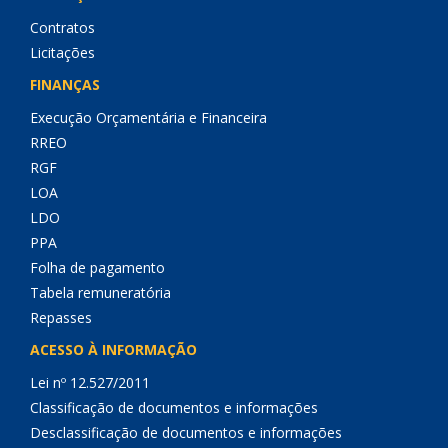
Contratos
Licitações
FINANÇAS
Execução Orçamentária e Financeira
RREO
RGF
LOA
LDO
PPA
Folha de pagamento
Tabela remuneratória
Repasses
ACESSO À INFORMAÇÃO
Lei nº 12.527/2011
Classificação de documentos e informações
Desclassificação de documentos e informações