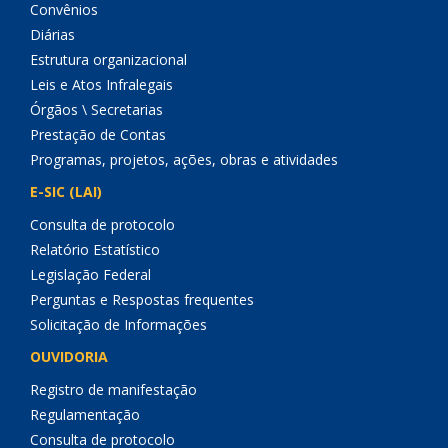
Convênios
Diárias
Estrutura organizacional
Leis e Atos Infralegais
Órgãos \ Secretarias
Prestação de Contas
Programas, projetos, ações, obras e atividades
E-SIC (LAI)
Consulta de protocolo
Relatório Estatístico
Legislação Federal
Perguntas e Respostas frequentes
Solicitação de Informações
OUVIDORIA
Registro de manifestação
Regulamentação
Consulta de protocolo