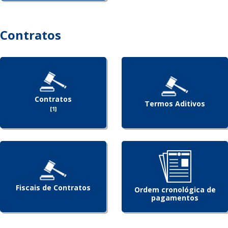
Contratos
Contratos
Termos Aditivos
[1]
Fiscais de Contratos
Ordem cronológica de
pagamentos