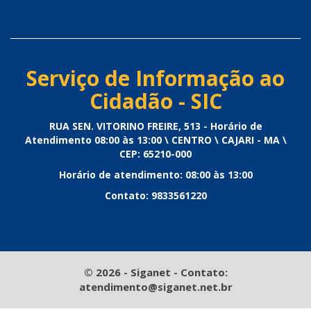
Serviço de Informação ao
Cidadão - SIC
RUA SEN. VITORINO FREIRE, 513 - Horário de
Atendimento 08:00 às 13:00 \ CENTRO \ CAJARI - MA \
CEP: 65210-000
Horário de atendimento: 08:00 às 13:00
Contato: 9833561220
© 2026 - Siganet - Contato:
atendimento@siganet.net.br