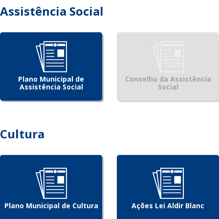
Assistência Social
Plano Municipal de
Conselho da Assistência
Assistência Social
Social
Cultura
Plano Municipal de Cultura
Ações Lei Aldir Blanc