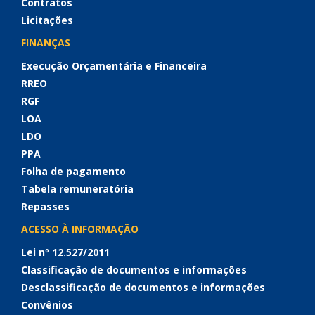
Contratos
Licitações
FINANÇAS
Execução Orçamentária e Financeira
RREO
RGF
LOA
LDO
PPA
Folha de pagamento
Tabela remuneratória
Repasses
ACESSO À INFORMAÇÃO
Lei nº 12.527/2011
Classificação de documentos e informações
Desclassificação de documentos e informações
Convênios