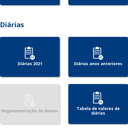
Diárias
Diárias 2021
Diárias anos anteriores
Tabela de valores de
Regulamentação de diárias
diárias