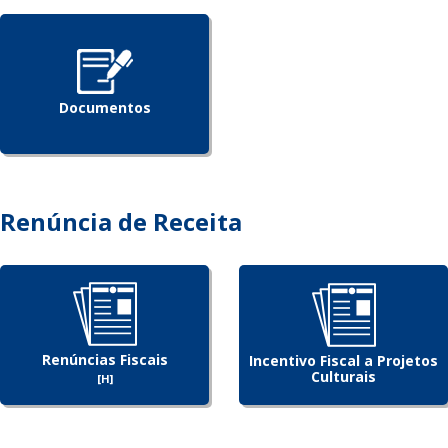
Documentos
Renúncia de Receita
Renúncias Fiscais
Incentivo Fiscal a Projetos
Culturais
[H]