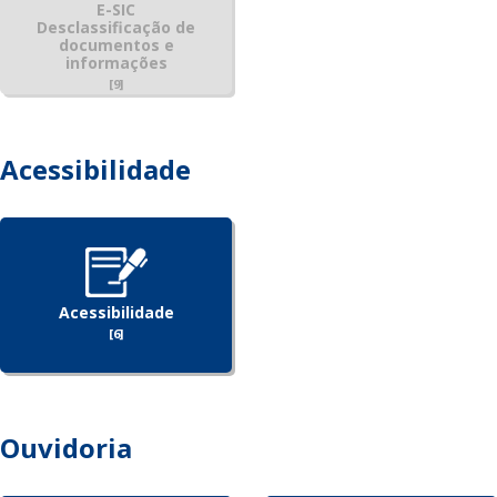
E-SIC
Desclassificação de
documentos e
informações
[9]
Acessibilidade
Acessibilidade
[6]
Ouvidoria