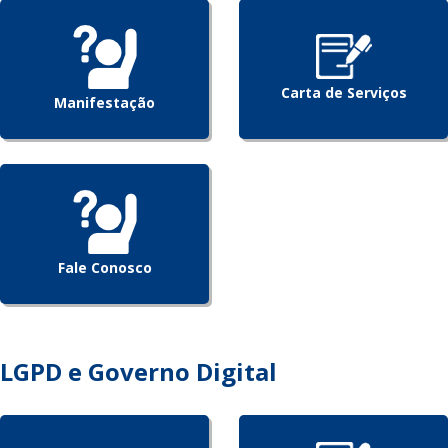
Carta de Serviços
Manifestação
Fale Conosco
LGPD e Governo Digital