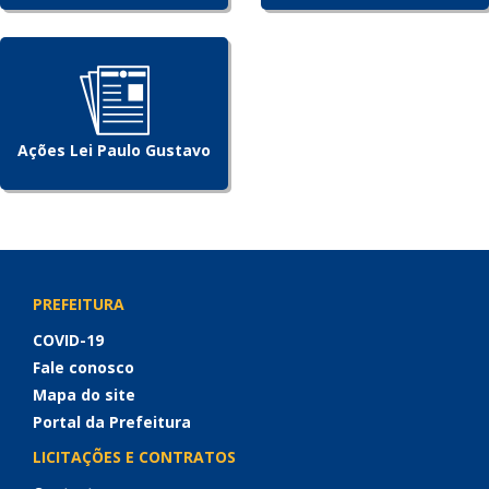
Ações Lei Paulo Gustavo
PREFEITURA
COVID-19
Fale conosco
Mapa do site
Portal da Prefeitura
LICITAÇÕES E CONTRATOS