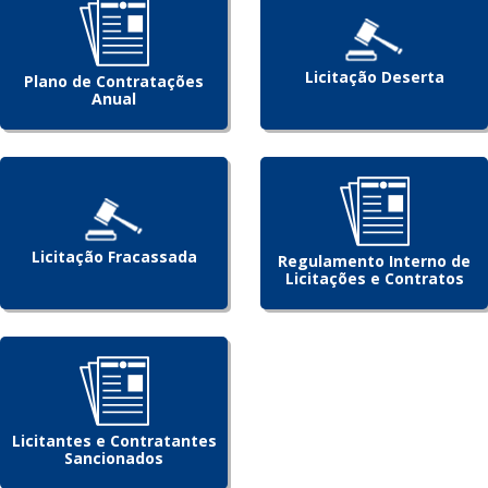
Licitação Deserta
Plano de Contratações
Anual
Licitação Fracassada
Regulamento Interno de
Licitações e Contratos
Licitantes e Contratantes
Sancionados