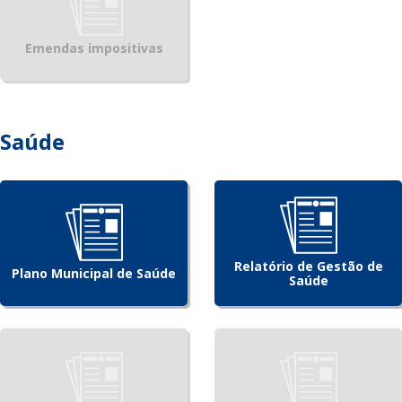
Emendas impositivas
Saúde
Relatório de Gestão de
Plano Municipal de Saúde
Saúde