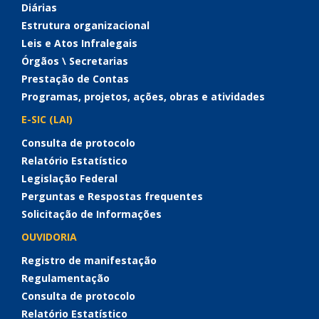
Diárias
Estrutura organizacional
Leis e Atos Infralegais
Órgãos \ Secretarias
Prestação de Contas
Programas, projetos, ações, obras e atividades
E-SIC (LAI)
Consulta de protocolo
Relatório Estatístico
Legislação Federal
Perguntas e Respostas frequentes
Solicitação de Informações
OUVIDORIA
Registro de manifestação
Regulamentação
Consulta de protocolo
Relatório Estatístico