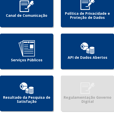
Política de Privacidade e
Canal de Comunicação
Proteção de Dados
API de Dados Abertos
Serviços Públicos
Resultado da Pesquisa de
Regulamentação Governo
Satisfação
Digital