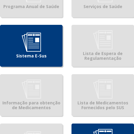
Programa Anual de Saúde
Serviços de Saúde
Lista de Espera de
Sistema E-Sus
Regulamentação
Informação para obtenção
Lista de Medicamentos
de Medicamentos
Fornecidos pelo SUS