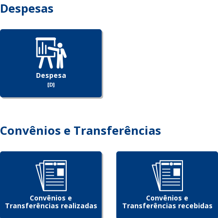
Despesas
Despesa
[D]
Convênios e Transferências
Convênios e
Convênios e
Transferências realizadas
Transferências recebidas